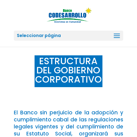
Seleccionar página
ESTRUCTURA
DEL GOBIERNO
CORPORATIVO
El Banco sin perjuicio de la adopción y
cumplimiento cabal de las regulaciones
legales vigentes y del cumplimiento de
su Estatuto Social, organizará sus