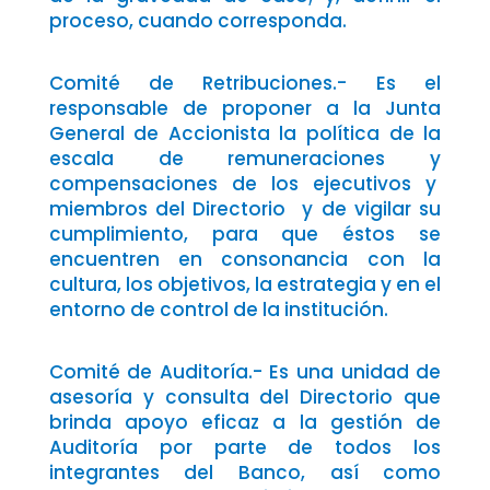
proceso, cuando corresponda.
Comité de Retribuciones.- Es el
responsable de proponer a la Junta
General de Accionista la política de la
escala de remuneraciones y
compensaciones de los ejecutivos y
miembros del Directorio y de vigilar su
cumplimiento, para que éstos se
encuentren en consonancia con la
cultura, los objetivos, la estrategia y en el
entorno de control de la institución.
Comité de Auditoría.- Es una unidad de
asesoría y consulta del Directorio que
brinda apoyo eficaz a la gestión de
Auditoría por parte de todos los
integrantes del Banco, así como