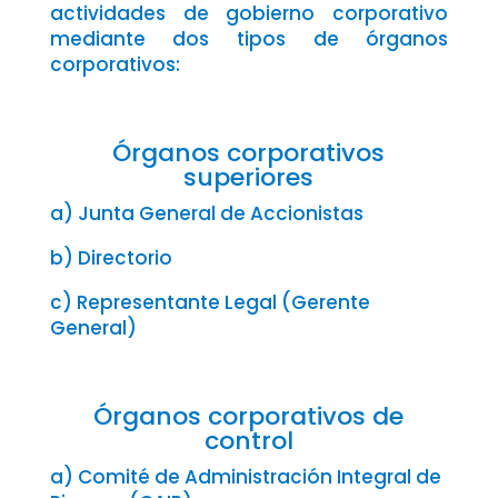
actividades de gobierno corporativo
mediante dos tipos de órganos
corporativos:
Órganos corporativos
superiores
a) Junta General de Accionistas
b) Directorio
c) Representante Legal (Gerente
General)
Órganos corporativos de
control
a) Comité de Administración Integral de