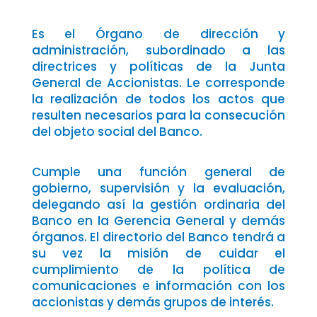
Es el Órgano de dirección y
administración, subordinado a las
directrices y políticas de la Junta
General de Accionistas. Le corresponde
la realización de todos los actos que
resulten necesarios para la consecución
del objeto social del Banco.
Cumple una función general de
gobierno, supervisión y la evaluación,
delegando así la gestión ordinaria del
Banco en la Gerencia General y demás
órganos. El directorio del Banco tendrá a
su vez la misión de cuidar el
cumplimiento de la política de
comunicaciones e información con los
accionistas y demás grupos de interés.