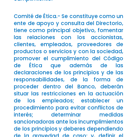
Comité de Ética.- Se constituye como un
ente de apoyo y consulta del Directorio,
tiene como principal objetivo, fomentar
las relaciones con los accionistas,
clientes, empleados, proveedores de
productos o servicios y con la sociedad,
promover el cumplimiento del Código
de Ética que además de las
declaraciones de los principios y de las
responsabilidades, de la forma de
proceder dentro del Banco, deberán
situar las restricciones en la actuación
de los empleados; establecer un
procedimiento para evitar conflictos de
interés; determinar medidas
sancionadoras ante los incumplimientos
de los principios y deberes dependiendo
de la gravedad de caso; y, definir el