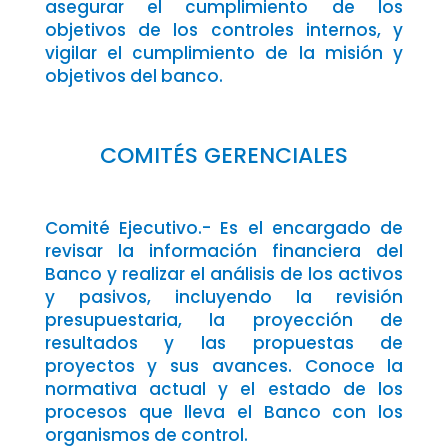
asegurar el cumplimiento de los
objetivos de los controles internos, y
vigilar el cumplimiento de la misión y
objetivos del banco.
COMITÉS GERENCIALES
Comité Ejecutivo.- Es el encargado de
revisar la información financiera del
Banco y realizar el análisis de los activos
y pasivos, incluyendo la revisión
presupuestaria, la proyección de
resultados y las propuestas de
proyectos y sus avances. Conoce la
normativa actual y el estado de los
procesos que lleva el Banco con los
organismos de control.