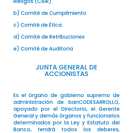
Riesgos (CAIR)
b) Comité de Cumplimiento
c) Comité de Ética
d) Comité de Retribuciones
e) Comité de Auditoría
JUNTA GENERAL DE
ACCIONISTAS
Es el órgano de gobierno supremo de
administración de banCODESARROLLO,
apoyado por el Directorio, el Gerente
General y demás órganos y funcionarios
determinados por la Ley y Estatuto del
Banco, tendrá todos los deberes,