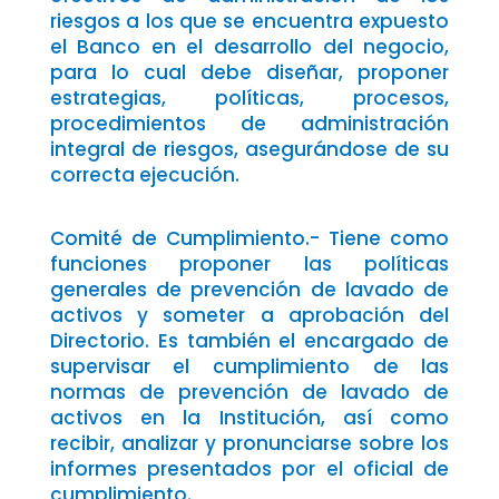
riesgos a los que se encuentra expuesto
el Banco en el desarrollo del negocio,
para lo cual debe diseñar, proponer
estrategias, políticas, procesos,
procedimientos de administración
integral de riesgos, asegurándose de su
correcta ejecución.
Comité de Cumplimiento.- Tiene como
funciones proponer las políticas
generales de prevención de lavado de
activos y someter a aprobación del
Directorio. Es también el encargado de
supervisar el cumplimiento de las
normas de prevención de lavado de
activos en la Institución, así como
recibir, analizar y pronunciarse sobre los
informes presentados por el oficial de
cumplimiento.