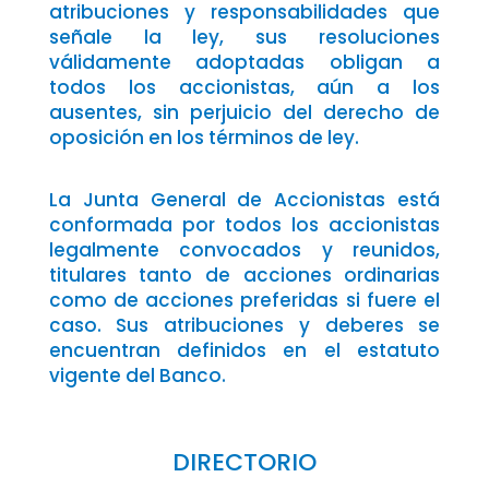
atribuciones y responsabilidades que
señale la ley, sus resoluciones
válidamente adoptadas obligan a
todos los accionistas, aún a los
ausentes, sin perjuicio del derecho de
oposición en los términos de ley.
La Junta General de Accionistas está
conformada por todos los accionistas
legalmente convocados y reunidos,
titulares tanto de acciones ordinarias
como de acciones preferidas si fuere el
caso. Sus atribuciones y deberes se
encuentran definidos en el estatuto
vigente del Banco.
DIRECTORIO