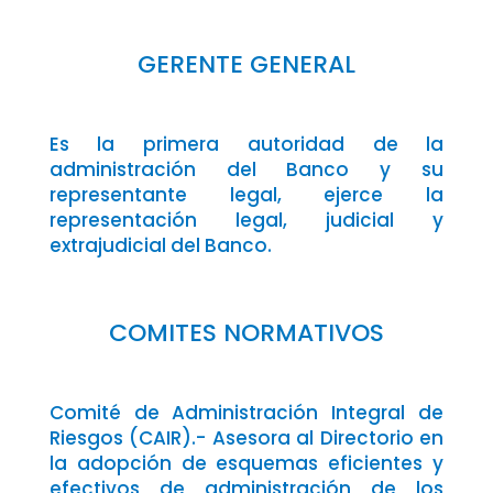
GERENTE GENERAL
Es la primera autoridad de la
administración del Banco y su
representante legal, ejerce la
representación legal, judicial y
extrajudicial del Banco.
COMITES NORMATIVOS
Comité de Administración Integral de
Riesgos (CAIR).- Asesora al Directorio en
la adopción de esquemas eficientes y
efectivos de administración de los