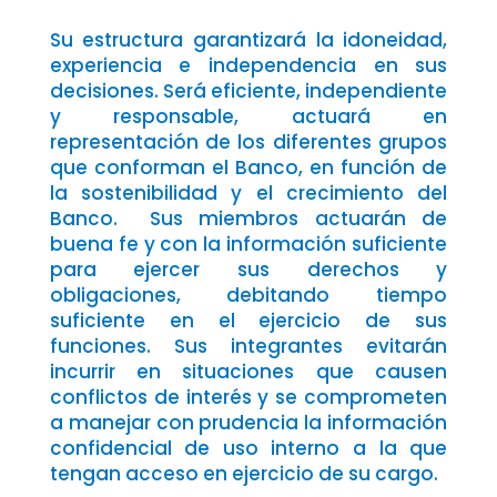
Su estructura garantizará la idoneidad,
experiencia e independencia en sus
decisiones. Será eficiente, independiente
y responsable, actuará en
representación de los diferentes grupos
que conforman el Banco, en función de
la sostenibilidad y el crecimiento del
Banco. Sus miembros actuarán de
buena fe y con la información suficiente
para ejercer sus derechos y
obligaciones, debitando tiempo
suficiente en el ejercicio de sus
funciones. Sus integrantes evitarán
incurrir en situaciones que causen
conflictos de interés y se comprometen
a manejar con prudencia la información
confidencial de uso interno a la que
tengan acceso en ejercicio de su cargo.