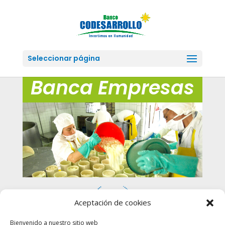
Seleccionar página
Banca Empresas
Aceptación de cookies
Bienvenido a nuestro sitio web