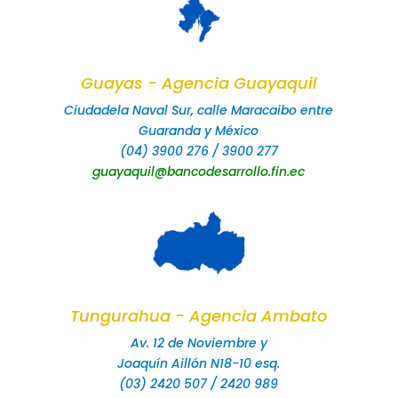
Guayas - Agencia Guayaquil
Ciudadela Naval Sur, calle Maracaibo entre
Guaranda y México
(04) 3900 276 / 3900 277
guayaquil@bancodesarrollo.fin.ec
Tungurahua - Agencia Ambato
Av. 12 de Noviembre y
Joaquín Aillón N18-10 esq.
(03) 2420 507 / 2420 989