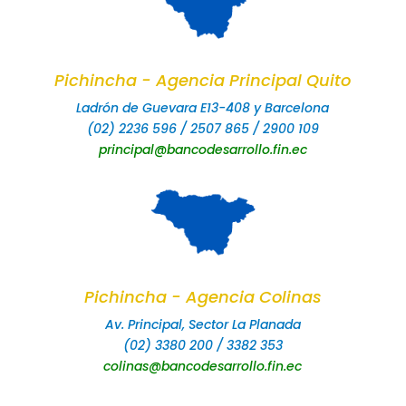
Pichincha - Agencia Principal Quito
Ladrón de Guevara E13-408 y Barcelona
(02) 2236 596 / 2507 865 / 2900 109
principal@bancodesarrollo.fin.ec
Pichincha - Agencia Colinas
Av. Principal, Sector La Planada
(02) 3380 200 / 3382 353
colinas@bancodesarrollo.fin.ec