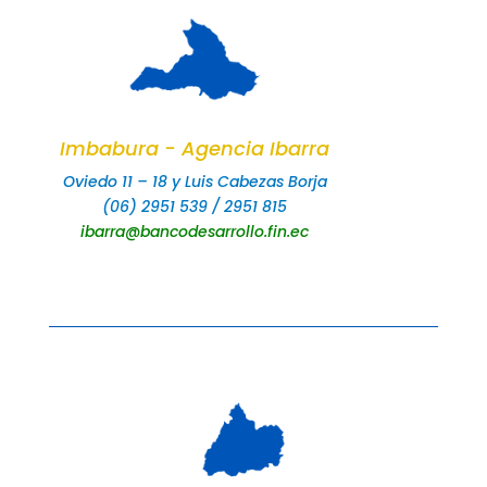
Imbabura - Agencia Ibarra
Oviedo 11 – 18 y Luis Cabezas Borja
(06) 2951 539 / 2951 815
ibarra@bancodesarrollo.fin.ec