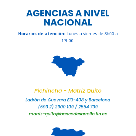
AGENCIAS A NIVEL
NACIONAL
Horarios de atención:
Lunes a viernes de 8h00 a
17h00
Pichincha - Matriz Quito
Ladrón de Guevara E13-408 y Barcelona
(593 2) 2900 109 / 2554 739
matriz-quito@bancodesarrollo.fin.ec