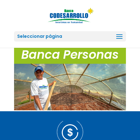
Seleccionar página
Banca Personas