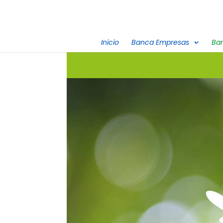
Inicio
Banca Empresas
Ba