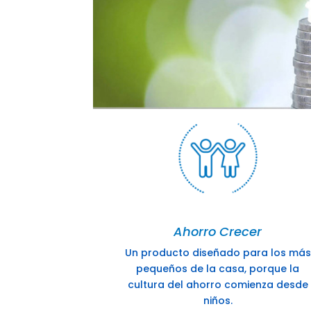
Ahorro Crecer
Un producto diseñado para los más
pequeños de la casa, porque la
cultura del ahorro comienza desde
niños.