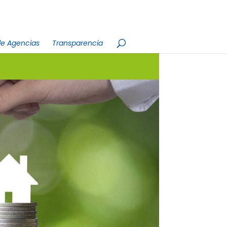
e Agencias
Transparencia