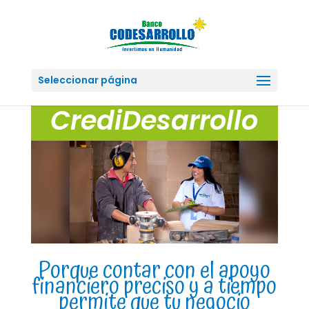
Seleccionar página
CrediDesarrollo
Porque contar con el apoyo
financiero preciso y a tiempo
permite que tu negocio