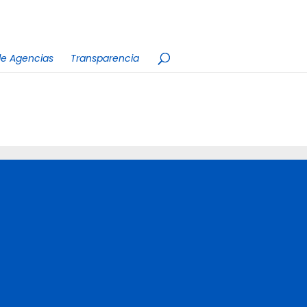
e Agencias
Transparencia