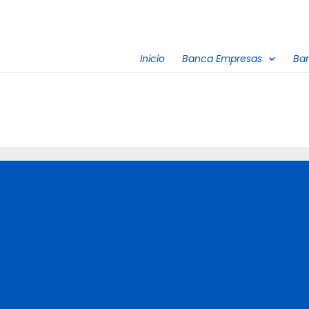
Inicio
Banca Empresas
Ba