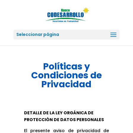
Seleccionar página
Políticas y
Condiciones de
Privacidad
DETALLE DE LA LEY ORGÁNICA DE
PROTECCIÓN DE DATOS PERSONALES
El presente aviso de privacidad de