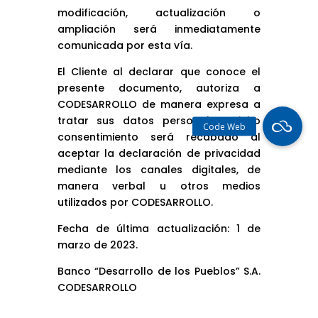
modificación, actualización o
ampliación será inmediatamente
comunicada por esta vía.
El Cliente al declarar que conoce el
presente documento, autoriza a
CODESARROLLO de manera expresa a
tratar sus datos personales. Dicho
consentimiento será recabado al
aceptar la declaración de privacidad
mediante los canales digitales, de
manera verbal u otros medios
utilizados por CODESARROLLO.
Fecha de última actualización: 1 de
marzo de 2023.
Banco “Desarrollo de los Pueblos” S.A.
CODESARROLLO