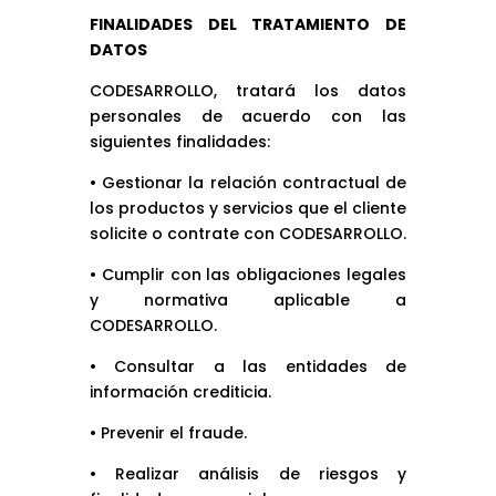
FINALIDADES DEL TRATAMIENTO DE
DATOS
CODESARROLLO, tratará los datos
personales de acuerdo con las
siguientes finalidades:
• Gestionar la relación contractual de
los productos y servicios que el cliente
solicite o contrate con CODESARROLLO.
• Cumplir con las obligaciones legales
y normativa aplicable a
CODESARROLLO.
• Consultar a las entidades de
información crediticia.
• Prevenir el fraude.
• Realizar análisis de riesgos y