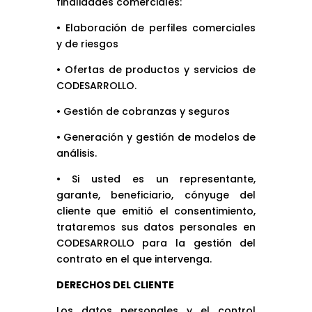
finalidades comerciales:
• Elaboración de perfiles comerciales
y de riesgos
• Ofertas de productos y servicios de
CODESARROLLO.
• Gestión de cobranzas y seguros
• Generación y gestión de modelos de
análisis.
• Si usted es un representante,
garante, beneficiario, cónyuge del
cliente que emitió el consentimiento,
trataremos sus datos personales en
CODESARROLLO para la gestión del
contrato en el que intervenga.
DERECHOS DEL CLIENTE
Los datos personales y el control