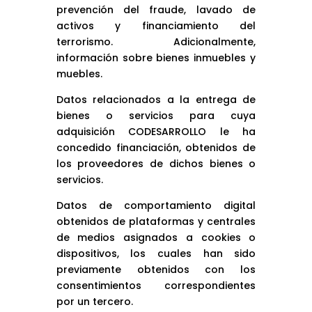
prevención del fraude, lavado de
activos y financiamiento del
terrorismo. Adicionalmente,
información sobre bienes inmuebles y
muebles.
Datos relacionados a la entrega de
bienes o servicios para cuya
adquisición CODESARROLLO le ha
concedido financiación, obtenidos de
los proveedores de dichos bienes o
servicios.
Datos de comportamiento digital
obtenidos de plataformas y centrales
de medios asignados a cookies o
dispositivos, los cuales han sido
previamente obtenidos con los
consentimientos correspondientes
por un tercero.