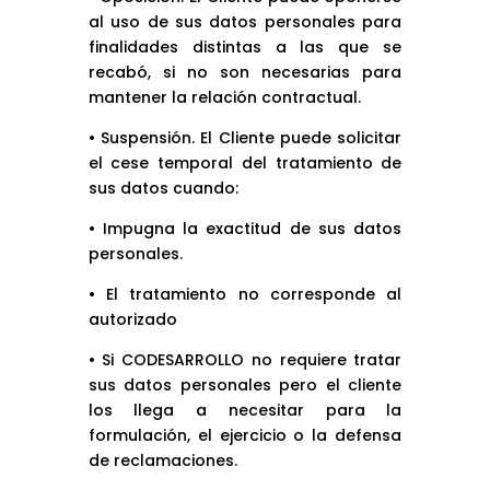
al uso de sus datos personales para
finalidades distintas a las que se
recabó, si no son necesarias para
mantener la relación contractual.
• Suspensión. El Cliente puede solicitar
el cese temporal del tratamiento de
sus datos cuando:
• Impugna la exactitud de sus datos
personales.
• El tratamiento no corresponde al
autorizado
• Si CODESARROLLO no requiere tratar
sus datos personales pero el cliente
los llega a necesitar para la
formulación, el ejercicio o la defensa
de reclamaciones.