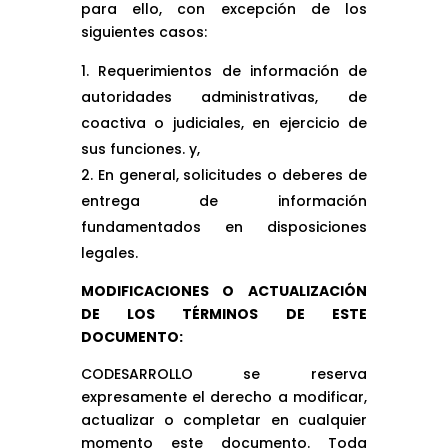
para ello, con excepción de los
siguientes casos:
Requerimientos de información de
autoridades administrativas, de
coactiva o judiciales, en ejercicio de
sus funciones. y,
En general, solicitudes o deberes de
entrega de información
fundamentados en disposiciones
legales.
MODIFICACIONES O ACTUALIZACIÓN
DE LOS TÉRMINOS DE ESTE
DOCUMENTO:
CODESARROLLO se reserva
expresamente el derecho a modificar,
actualizar o completar en cualquier
momento este documento. Toda