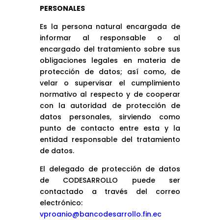
PERSONALES
Es la persona natural encargada de
informar al responsable o al
encargado del tratamiento sobre sus
obligaciones legales en materia de
protección de datos; así como, de
velar o supervisar el cumplimiento
normativo al respecto y de cooperar
con la autoridad de protección de
datos personales, sirviendo como
punto de contacto entre esta y la
entidad responsable del tratamiento
de datos.
El delegado de protección de datos
de CODESARROLLO puede ser
contactado a través del correo
electrónico:
vproanio@bancodesarrollo.fin.ec