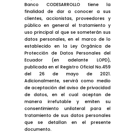
Banco CODESARROLLO tiene la
finalidad de dar a conocer a sus
clientes, accionistas, proveedores y
público en general el tratamiento y
uso principal al que se someterán sus
datos personales, en el marco de lo
establecido en la Ley Orgánica de
Protección de Datos Personales del
Ecuador (en adelante LOPD),
publicada en el Registro Oficial No.459
del 26 de mayo de 2021.
Adicionalmente, servirá como medio
de aceptación del aviso de privacidad
de datos, en el cual aceptan de
manera irrefutable y emiten su
consentimiento unilateral para el
tratamiento de sus datos personales
que se detallan en el presente
documento.