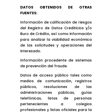
DATOS OBTENIDOS DE OTRAS
FUENTES:
Información de calificación de riesgos
del Registro de Datos Crediticios y/o
Buro de Crédito, así como información
para analizar la viabilidad económica
de las solicitudes y operaciones del
interesado.
Información procedente de sistemas
de prevención del fraude.
Datos de acceso público tales como
medios de comunicación, registros
públicos, resoluciones de las
administraciones públicas, guías
telefónicas, listas de personas
pertenecientes a colegios
profesionales y listas oficiales para la