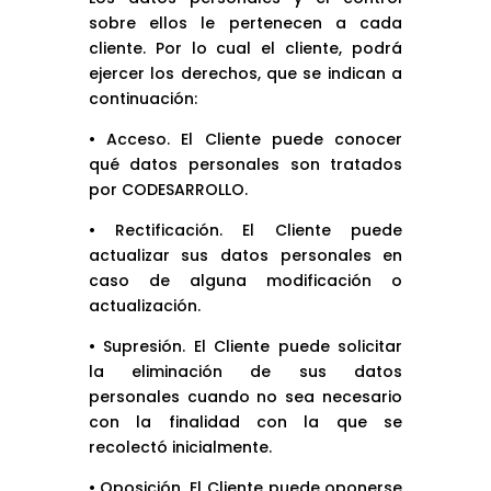
sobre ellos le pertenecen a cada
cliente. Por lo cual el cliente, podrá
ejercer los derechos, que se indican a
continuación:
• Acceso. El Cliente puede conocer
qué datos personales son tratados
por CODESARROLLO.
• Rectificación. El Cliente puede
actualizar sus datos personales en
caso de alguna modificación o
actualización.
• Supresión. El Cliente puede solicitar
la eliminación de sus datos
personales cuando no sea necesario
con la finalidad con la que se
recolectó inicialmente.
• Oposición. El Cliente puede oponerse