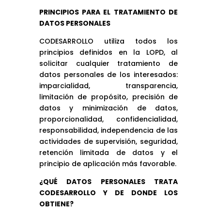
PRINCIPIOS PARA EL TRATAMIENTO DE
DATOS PERSONALES
CODESARROLLO utiliza todos los
principios definidos en la LOPD, al
solicitar cualquier tratamiento de
datos personales de los interesados:
imparcialidad, transparencia,
limitación de propósito, precisión de
datos y minimización de datos,
proporcionalidad, confidencialidad,
responsabilidad, independencia de las
actividades de supervisión, seguridad,
retención limitada de datos y el
principio de aplicación más favorable.
¿QUÉ DATOS PERSONALES TRATA
CODESARROLLO Y DE DONDE LOS
OBTIENE?