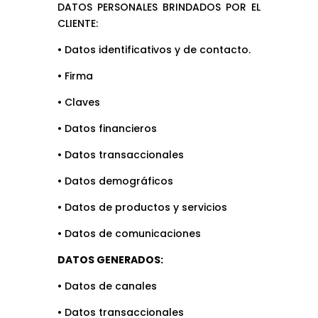
DATOS PERSONALES BRINDADOS POR EL
CLIENTE:
• Datos identificativos y de contacto.
• Firma
• Claves
• Datos financieros
• Datos transaccionales
• Datos demográficos
• Datos de productos y servicios
• Datos de comunicaciones
DATOS GENERADOS:
• Datos de canales
• Datos transaccionales