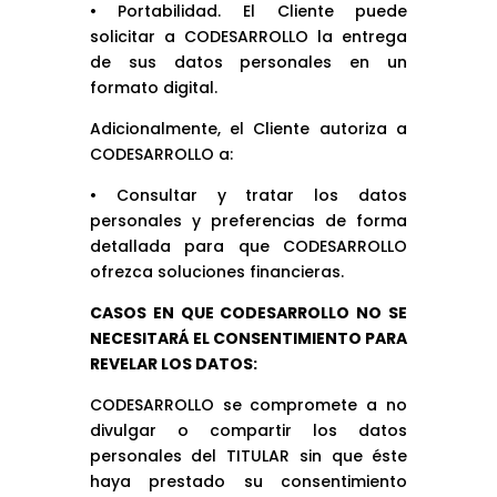
• Portabilidad. El Cliente puede
solicitar a CODESARROLLO la entrega
de sus datos personales en un
formato digital.
Adicionalmente, el Cliente autoriza a
CODESARROLLO a:
• Consultar y tratar los datos
personales y preferencias de forma
detallada para que CODESARROLLO
ofrezca soluciones financieras.
CASOS EN QUE CODESARROLLO NO SE
NECESITARÁ EL CONSENTIMIENTO PARA
REVELAR LOS DATOS:
CODESARROLLO se compromete a no
divulgar o compartir los datos
personales del TITULAR sin que éste
haya prestado su consentimiento