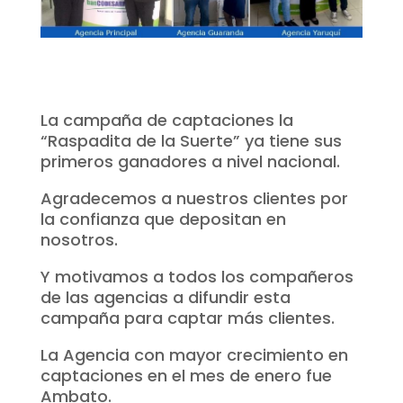
La campaña de captaciones la
“Raspadita de la Suerte” ya tiene sus
primeros ganadores a nivel nacional.
Agradecemos a nuestros clientes por
la confianza que depositan en
nosotros.
Y motivamos a todos los compañeros
de las agencias a difundir esta
campaña para captar más clientes.
La Agencia con mayor crecimiento en
captaciones en el mes de enero fue
Ambato.