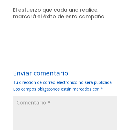
El esfuerzo que cada uno realice,
marcará el éxito de esta campaña.
Enviar comentario
Tu dirección de correo electrónico no será publicada.
Los campos obligatorios están marcados con
*