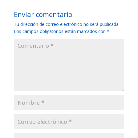
Enviar comentario
Tu dirección de correo electrónico no será publicada.
Los campos obligatorios están marcados con
*