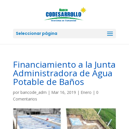
Seleccionar página
Financiamiento a la Junta
Administradora de Agua
Potable de Baños
por
bancode_adm
|
Mar 16, 2019
|
Enero
|
0
Comentarios