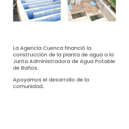
La Agencia Cuenca financió la
construcción de la planta de agua a la
Junta Administradora de Agua Potable
de Baños.
Apoyamos el desarrollo de la
comunidad.